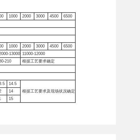
00
1000
2000
3000
4500
6500
00
1000
2000
3000
4500
6500
2000-13000
11000-12000
80-210
根据工艺要求确定
3.5
14.5
2
14
根据工艺要求及现场状况确定
1
15