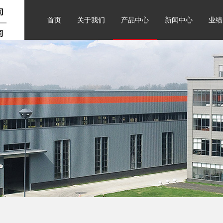
首页
关于我们
产品中心
新闻中心
业绩