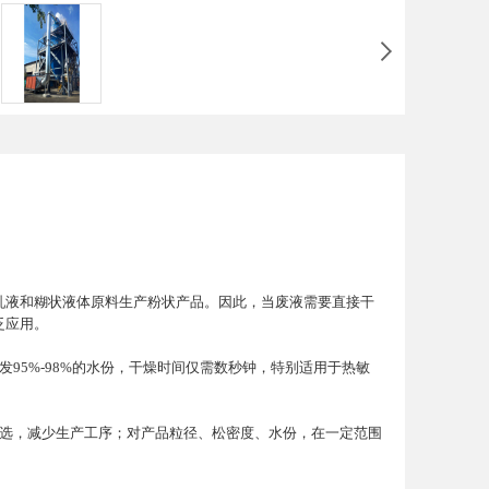
乳液和糊状液体原料生产粉状产品。因此，当废液需要直接干
泛应用。
95%-98%的水份，干燥时间仅需数秒钟，特别适用于热敏
筛选，减少生产工序；对产品粒径、松密度、水份，在一定范围