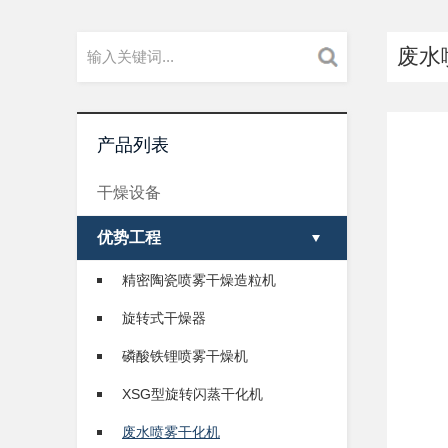
废水
产品列表
干燥设备
优势工程
精密陶瓷喷雾干燥造粒机
旋转式干燥器
磷酸铁锂喷雾干燥机
XSG型旋转闪蒸干化机
废水喷雾干化机