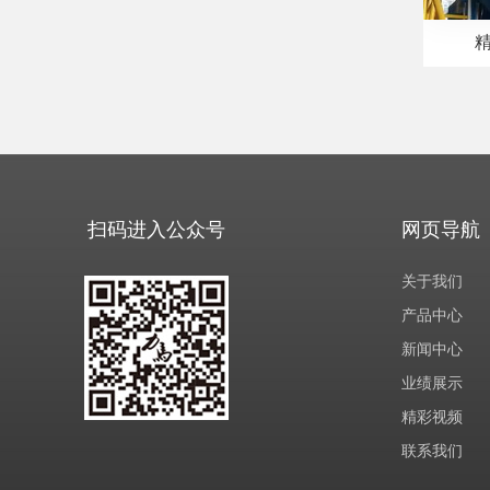
扫码进入公众号
网页导航
关于我们
产品中心
新闻中心
业绩展示
精彩视频
联系我们