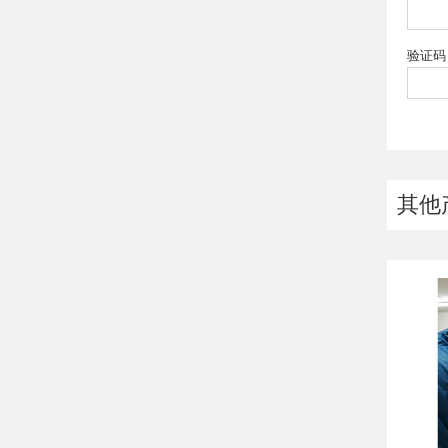
验证码 
其他