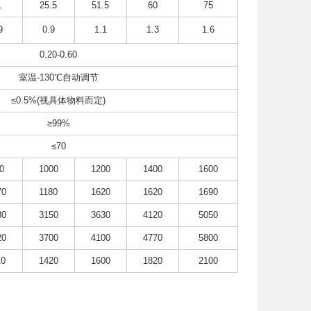
1
25.5
51.5
60
75
9
0.9
1.1
1.3
1.6
0.20-0.60
室温-130℃自动调节
≤0.5%(视具体物料而定)
≥99%
≤70
0
1000
1200
1400
1600
70
1180
1620
1620
1690
80
3150
3630
4120
5050
20
3700
4100
4770
5800
10
1420
1600
1820
2100