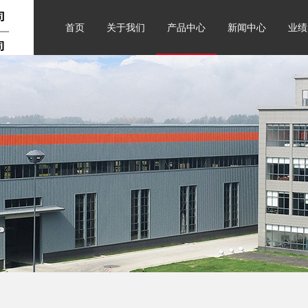
首页
关于我们
产品中心
新闻中心
业绩