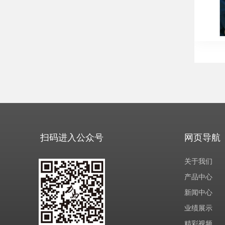
扫码进入公众号
网页导航
关于我们
产品中心
新闻中心
业绩展示
精彩视频