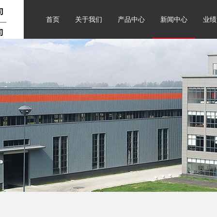
首页
关于我们
产品中心
新闻中心
业绩