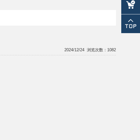
lm@chin
2024/12/24
浏览次数：1082