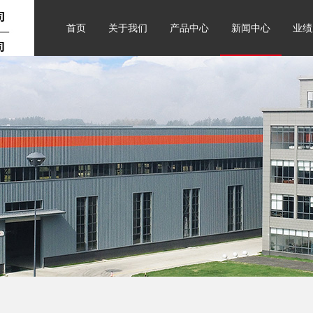
首页
关于我们
产品中心
新闻中心
业绩