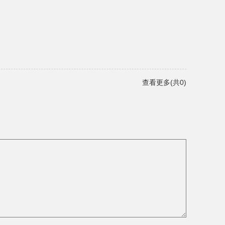
查看更多(共0)