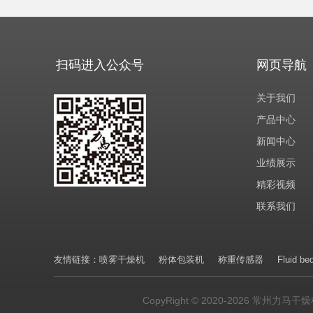
扫码进入公众号
网页导航
关于我们
产品中心
新闻中心
业绩展示
精彩视频
联系我们
友情链接：
喷雾干燥机
粉体包装机
称重传感器
Fluid be
CopyRight © 2020-2026 常州