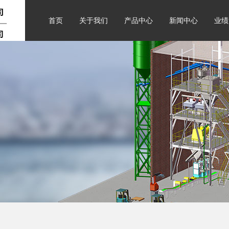
首页
关于我们
产品中心
新闻中心
业绩