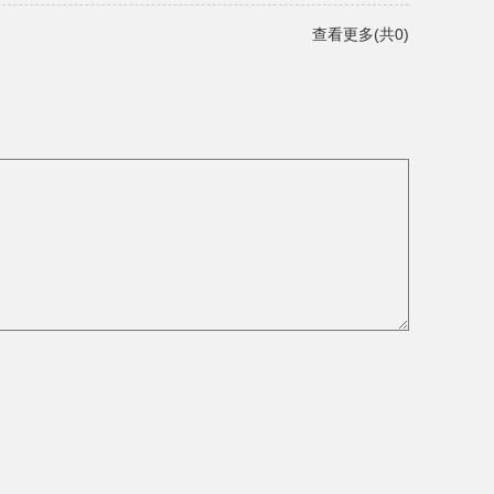
查看更多(共0)