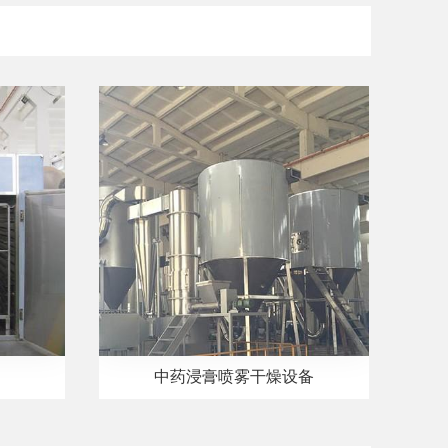
中药浸膏喷雾干燥设备