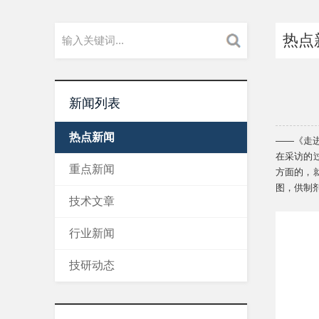
热点
新闻列表
热点新闻
——《走
在采访的
重点新闻
方面的，
图，供制
技术文章
行业新闻
技研动态