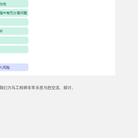
我们力马工程师非常乐意与您交流、探讨。