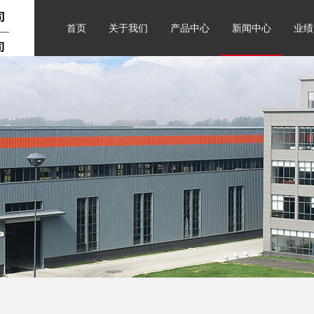
首页
关于我们
产品中心
新闻中心
业绩